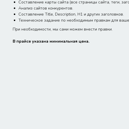
Составление карты сайта (все страницы сайта, теги, заго
Анализ сайтов конкурентов.
Составление Title, Description, H1 и других заголовков.
Техническое задание по необходимым правкам для ваше
При необходимости, мы сами можем внести правки.
В прайсе указана минимальная цена.