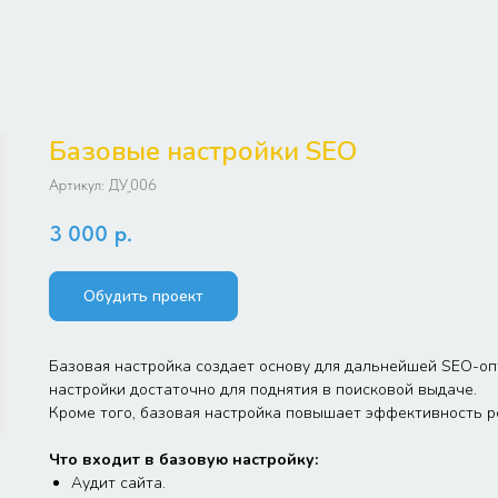
Базовые настройки SEO
Артикул:
ДУ_006
3 000
р.
Обудить проект
Базовая настройка создает основу для дальнейшей SEO-о
настройки достаточно для поднятия в поисковой выдаче.
Кроме того, базовая настройка повышает эффективность р
Что входит в базовую настройку:
Аудит сайта.