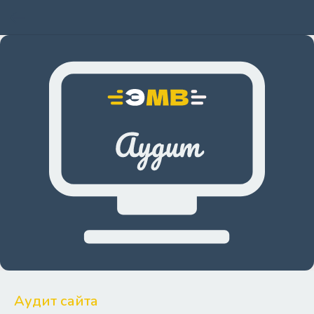
Аудит сайта