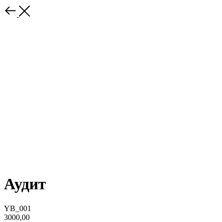
Аудит
YB_001
3000,00