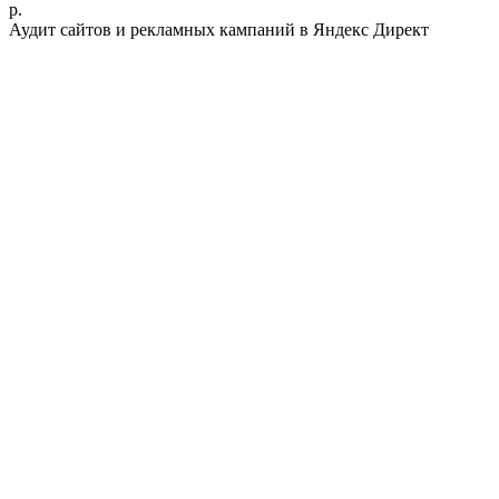
р.
Аудит сайтов и рекламных кампаний в Яндекс Директ