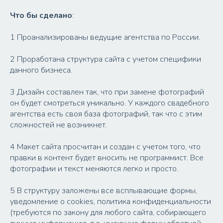
Что бы сделано
:
1 Проанализированы ведущие агентства по России.
2 Проработана структура сайта с учетом специфики
данного бизнеса.
3 Дизайн составлен так, что при замене фотографий
он будет смотреться уникально. У каждого свадебного
агентства есть своя база фотографий, так что с этим
сложностей не возникнет.
4 Макет сайта просчитан и создан с учетом того, что
правки в контент будет вносить не программист. Все
фотографии и текст меняются легко и просто.
5 В структуру заложены все всплывающие формы,
уведомление о cookies, политика конфиденциальности
(требуются по закону для любого сайта, собирающего