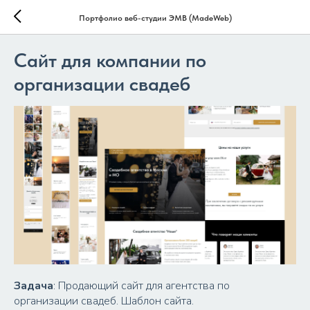
Портфолио веб-студии ЭМВ (MadeWeb)
Сайт для компании по
организации свадеб
Задача
: Продающий сайт для агентства по
организации свадеб. Шаблон сайта.