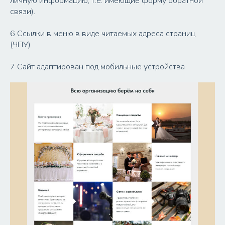
личную информацию, т.е. имеющие форму обратной
связи).
6 Ссылки в меню в виде читаемых адреса страниц
(ЧПУ)
7 Сайт адаптирован под мобильные устройства