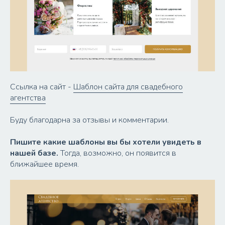
Ссылка на сайт -
Шаблон сайта для свадебного
агентства
Буду благодарна за отзывы и комментарии.
Пишите какие шаблоны вы бы хотели увидеть в
нашей базе.
Тогда, возможно, он появится в
ближайшее время.