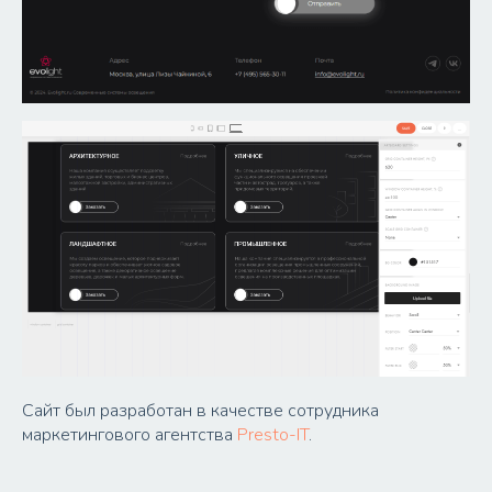
Сайт был разработан в качестве сотрудника
маркетингового агентства
Presto-IT
.