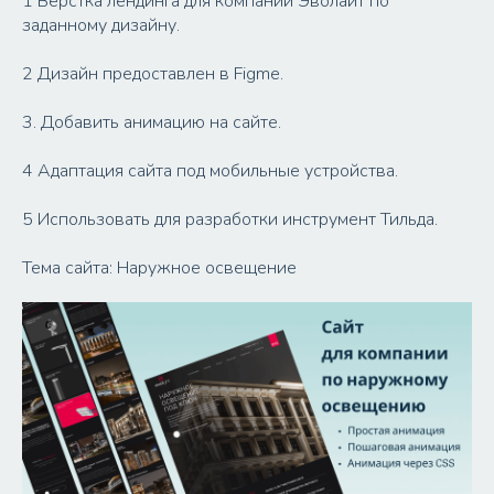
1 Вёрстка лендинга для компании Эволайт по
заданному дизайну.
2 Дизайн предоставлен в Figme.
3. Добавить анимацию на сайте.
4 Адаптация сайта под мобильные устройства.
5 Использовать для разработки инструмент Тильда.
Тема сайта: Наружное освещение