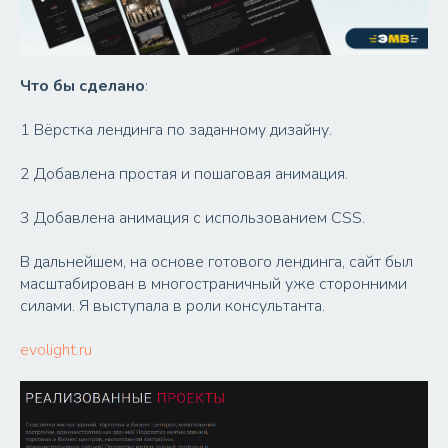
Что бы сделано
:
1 Вёрстка лендинга по заданному дизайну.
2 Добавлена простая и пошаговая анимация.
3 Добавлена анимация с использованием CSS.
В дальнейшем, на основе готового лендинга, сайт был
масштабирован в многостраничный уже сторонними
силами. Я выступала в роли консультанта.
evolight.ru